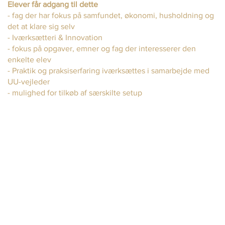
Elever får adgang til dette
- fag der har fokus på samfundet, økonomi, husholdning og
det at klare sig selv
- Iværksætteri & Innovation
- fokus på opgaver, emner og fag der interesserer den
enkelte elev
- Praktik og praksiserfaring iværksættes i samarbejde med
UU-vejleder
- mulighed for tilkøb af særskilte setup