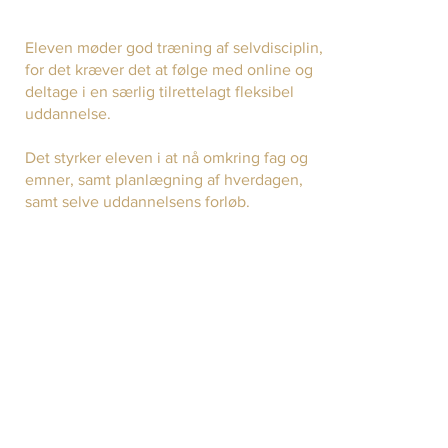
Eleven møder god træning af selvdisciplin,
for det kræver det at følge med online og
deltage i en særlig tilrettelagt fleksibel
uddannelse.
Det styrker eleven i at nå omkring fag og
emner, samt planlægning af hverdagen,
samt selve uddannelsens forløb.